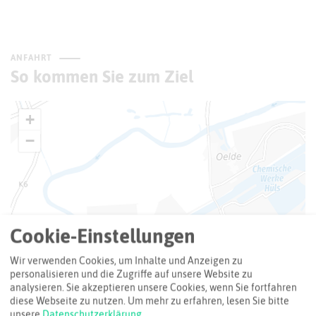
ANFAHRT
So kommen Sie zum Ziel
+
−
Cookie-Einstellungen
Wir verwenden Cookies, um Inhalte und Anzeigen zu
personalisieren und die Zugriffe auf unsere Website zu
analysieren. Sie akzeptieren unsere Cookies, wenn Sie fortfahren
diese Webseite zu nutzen.
Um mehr zu erfahren, lesen Sie bitte
unsere
Datenschutzerklärung
.