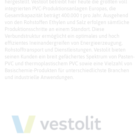
hergestellt. Vestolit betreibt hier heute die größten voll
integrierten PVC-Produktionsanlagen Europas, die
Gesamtkapazität beträgt 400.000 t pro Jahr. Ausgehend
von den Rohstoffen Ethylen und Salz erfolgen sämtliche
Produktionsschritte an einem Standort. Diese
Verbundstruktur ermöglicht ein optimales und hoch
effizientes Ineinandergreifen von Energieerzeugung,
Rohstofftransport und Dienstleistungen. Vestolit bieten
seinen Kunden ein breit gefächertes Spektrum von Pasten-
PVC und thermoplastischem PVC sowie eine Vielzahl von
Basischemie-Produkten für unterschiedlichste Branchen
und industrielle Anwendungen.