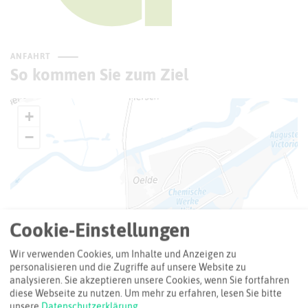
ANFAHRT
So kommen Sie zum Ziel
+
−
Cookie-Einstellungen
Wir verwenden Cookies, um Inhalte und Anzeigen zu
personalisieren und die Zugriffe auf unsere Website zu
analysieren. Sie akzeptieren unsere Cookies, wenn Sie fortfahren
diese Webseite zu nutzen.
Um mehr zu erfahren, lesen Sie bitte
unsere
Datenschutzerklärung
.