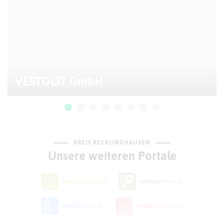
VESTOLIT GmbH
KREIS RECKLINGHAUSEN
Unsere weiteren Portale