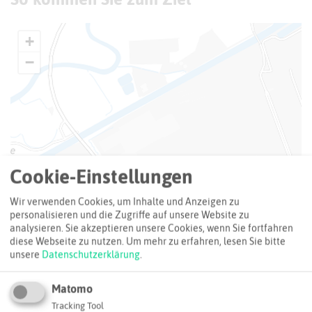
+
−
Cookie-Einstellungen
Wir verwenden Cookies, um Inhalte und Anzeigen zu
personalisieren und die Zugriffe auf unsere Website zu
analysieren. Sie akzeptieren unsere Cookies, wenn Sie fortfahren
diese Webseite zu nutzen.
Um mehr zu erfahren, lesen Sie bitte
unsere
Datenschutzerklärung
.
Matomo
Tracking Tool