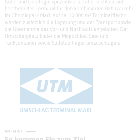
Güter und Gefahrgut spezialisiertes aber nicht darauf
beschränktes Terminal für den kombinierten Bahnverkehr
im Chemiepark Marl. Auf ca. 10.000 m² Terminalfläche
werden zusätzlich die Lagerung und der Transport sowie
die Übernahme des Vor- und Nachlaufs angeboten. Der
Umschlagplatz bietet die Möglichkeit See- und
Tankcontainer sowie Sattelauflieger umzuschlagen.
ANFAHRT
So kommen Sie zum Ziel