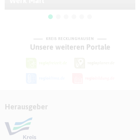
Werk Marl
KREIS RECKLINGHAUSEN
Unsere weiteren Portale
Herausgeber