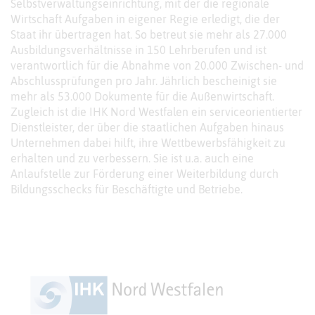
Selbstverwaltungseinrichtung, mit der die regionale
Wirtschaft Aufgaben in eigener Regie erledigt, die der
Staat ihr übertragen hat. So betreut sie mehr als 27.000
Ausbildungsverhältnisse in 150 Lehrberufen und ist
verantwortlich für die Abnahme von 20.000 Zwischen- und
Abschlussprüfungen pro Jahr. Jährlich bescheinigt sie
mehr als 53.000 Dokumente für die Außenwirtschaft.
Zugleich ist die IHK Nord Westfalen ein serviceorientierter
Dienstleister, der über die staatlichen Aufgaben hinaus
Unternehmen dabei hilft, ihre Wettbewerbsfähigkeit zu
erhalten und zu verbessern. Sie ist u.a. auch eine
Anlaufstelle zur Förderung einer Weiterbildung durch
Bildungsschecks für Beschäftigte und Betriebe.