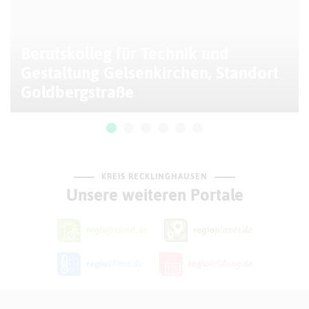
Berufskolleg für Technik und
Gestaltung Gelsenkirchen, Standort
Goldbergstraße
KREIS RECKLINGHAUSEN
Unsere weiteren Portale