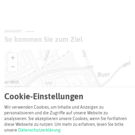
ANFAHRT
So kommen Sie zum Ziel
+
−
Cookie-Einstellungen
Wir verwenden Cookies, um Inhalte und Anzeigen zu
personalisieren und die Zugriffe auf unsere Website zu
analysieren. Sie akzeptieren unsere Cookies, wenn Sie fortfahren
diese Webseite zu nutzen.
Um mehr zu erfahren, lesen Sie bitte
unsere
Datenschutzerklärung
.