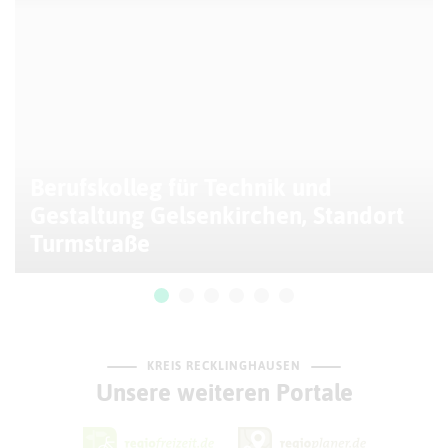
Berufskolleg für Technik und
Gestaltung Gelsenkirchen, Standort
Turmstraße
KREIS RECKLINGHAUSEN
Unsere weiteren Portale