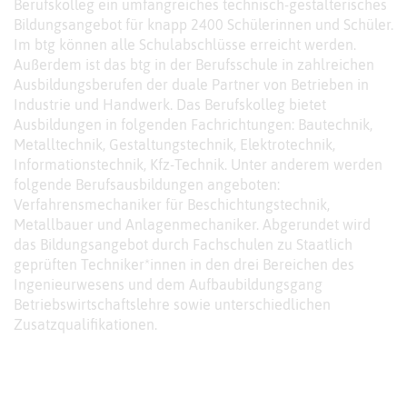
Berufskolleg ein umfangreiches technisch-gestalterisches
Bildungsangebot für knapp 2400 Schülerinnen und Schüler.
Im btg können alle Schulabschlüsse erreicht werden.
Außerdem ist das btg in der Berufsschule in zahlreichen
Ausbildungsberufen der duale Partner von Betrieben in
Industrie und Handwerk. Das Berufskolleg bietet
Ausbildungen in folgenden Fachrichtungen: Bautechnik,
Metalltechnik, Gestaltungstechnik, Elektrotechnik,
Informationstechnik, Kfz-Technik. Unter anderem werden
folgende Berufsausbildungen angeboten:
Verfahrensmechaniker für Beschichtungstechnik,
Metallbauer und Anlagenmechaniker. Abgerundet wird
das Bildungsangebot durch Fachschulen zu Staatlich
geprüften Techniker*innen in den drei Bereichen des
Ingenieurwesens und dem Aufbaubildungsgang
Betriebswirtschaftslehre sowie unterschiedlichen
Zusatzqualifikationen.