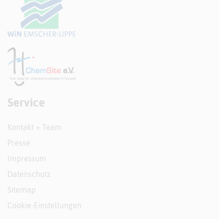
Service
Kontakt + Team
Presse
Impressum
Datenschutz
Sitemap
Cookie-Einstellungen