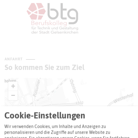
ANFAHRT
So kommen Sie zum Ziel
+
−
Cookie-Einstellungen
Wir verwenden Cookies, um Inhalte und Anzeigen zu
personalisieren und die Zugriffe auf unsere Website zu