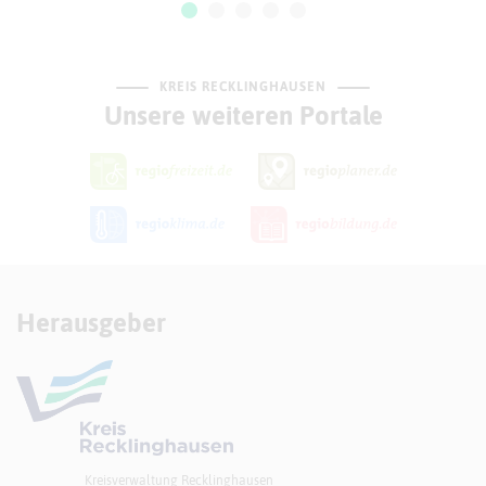
KREIS RECKLINGHAUSEN
Unsere weiteren Portale
Herausgeber
Kreisverwaltung Recklinghausen