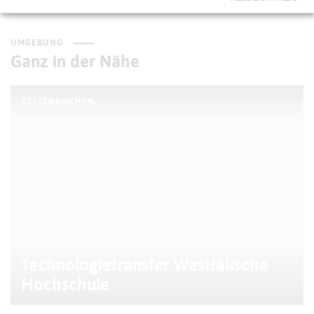
UMGEBUNG
Ganz in der Nähe
GELSENKIRCHEN
Technologietransfer Westfälische
Hochschule