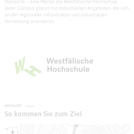
Standorte – eine Marke: die Westfälische Hochschule.
Jeder Campus glänzt mit individuellen Angeboten, die sich
an der regionalen Infrastruktur und industriellen
Vernetzung orientieren.
ANFAHRT
So kommen Sie zum Ziel
+