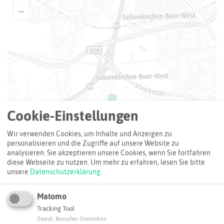
−
Cookie-Einstellungen
Wir verwenden Cookies, um Inhalte und Anzeigen zu
personalisieren und die Zugriffe auf unsere Website zu
analysieren. Sie akzeptieren unsere Cookies, wenn Sie fortfahren
diese Webseite zu nutzen.
Um mehr zu erfahren, lesen Sie bitte
unsere
Datenschutzerklärung
.
Matomo
Tracking Tool
Zweck
:
Besucher-Statistiken