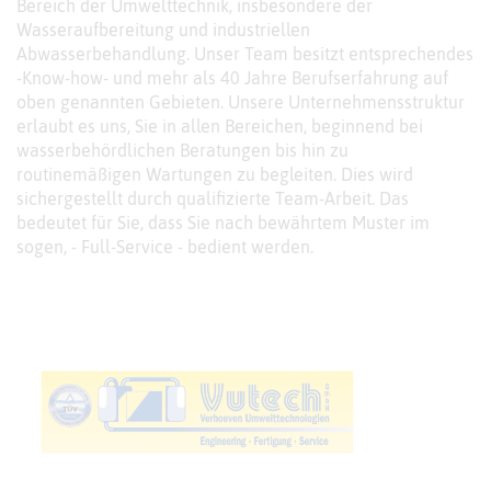
Bereich der Umwelttechnik, insbesondere der
Wasseraufbereitung und industriellen
Abwasserbehandlung. Unser Team besitzt entsprechendes
-Know-how- und mehr als 40 Jahre Berufserfahrung auf
oben genannten Gebieten. Unsere Unternehmensstruktur
erlaubt es uns, Sie in allen Bereichen, beginnend bei
wasserbehördlichen Beratungen bis hin zu
routinemäßigen Wartungen zu begleiten. Dies wird
sichergestellt durch qualifizierte Team-Arbeit. Das
bedeutet für Sie, dass Sie nach bewährtem Muster im
sogen, - Full-Service - bedient werden.