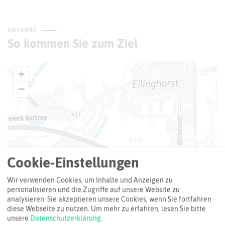
ANFAHRT
So kommen Sie zum Ziel
+
−
Cookie-Einstellungen
Wir verwenden Cookies, um Inhalte und Anzeigen zu
personalisieren und die Zugriffe auf unsere Website zu
analysieren. Sie akzeptieren unsere Cookies, wenn Sie fortfahren
diese Webseite zu nutzen.
Um mehr zu erfahren, lesen Sie bitte
unsere
Datenschutzerklärung
.