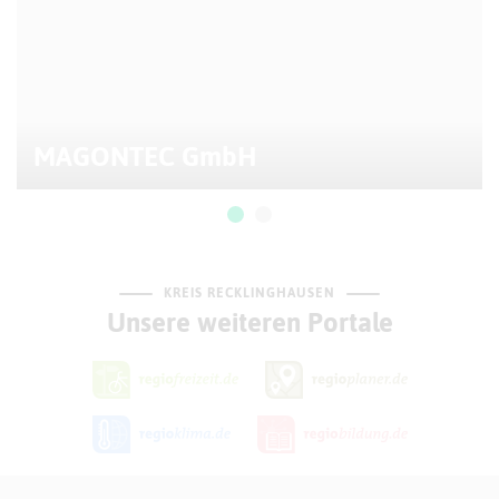
MAGONTEC GmbH
KREIS RECKLINGHAUSEN
Unsere weiteren Portale