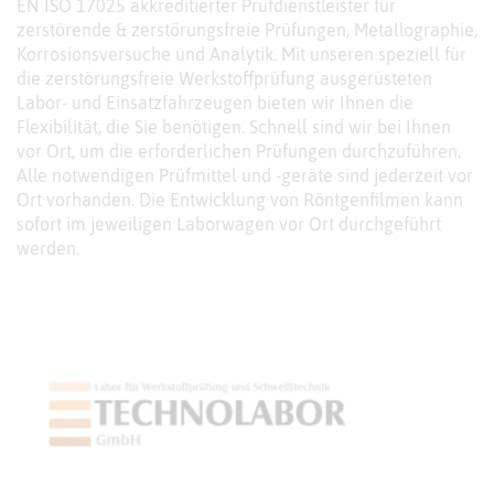
EN ISO 17025 akkreditierter Prüfdienstleister für
zerstörende & zerstörungsfreie Prüfungen, Metallographie,
Korrosionsversuche und Analytik. Mit unseren speziell für
die zerstörungsfreie Werkstoffprüfung ausgerüsteten
Labor- und Einsatzfahrzeugen bieten wir Ihnen die
Flexibilität, die Sie benötigen. Schnell sind wir bei Ihnen
vor Ort, um die erforderlichen Prüfungen durchzuführen.
Alle notwendigen Prüfmittel und -geräte sind jederzeit vor
Ort vorhanden. Die Entwicklung von Röntgenfilmen kann
sofort im jeweiligen Laborwagen vor Ort durchgeführt
werden.