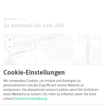
ANFAHRT
So kommen Sie zum Ziel
+
−
Cookie-Einstellungen
Wir verwenden Cookies, um Inhalte und Anzeigen zu
personalisieren und die Zugriffe auf unsere Website zu
analysieren. Sie akzeptieren unsere Cookies, wenn Sie fortfahren
diese Webseite zu nutzen.
Um mehr zu erfahren, lesen Sie bitte
unsere
Datenschutzerklärung
.