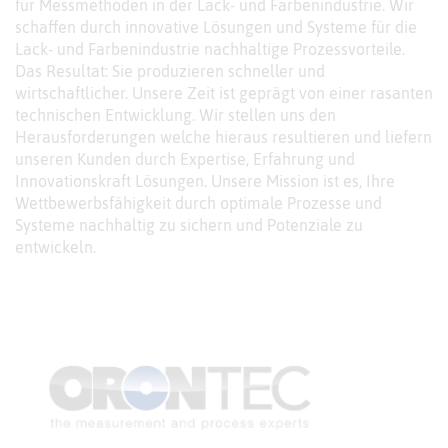
für Messmethoden in der Lack- und Farbenindustrie. Wir
schaffen durch innovative Lösungen und Systeme für die
Lack- und Farbenindustrie nachhaltige Prozessvorteile.
Das Resultat: Sie produzieren schneller und
wirtschaftlicher. Unsere Zeit ist geprägt von einer rasanten
technischen Entwicklung. Wir stellen uns den
Herausforderungen welche hieraus resultieren und liefern
unseren Kunden durch Expertise, Erfahrung und
Innovationskraft Lösungen. Unsere Mission ist es, Ihre
Wettbewerbsfähigkeit durch optimale Prozesse und
Systeme nachhaltig zu sichern und Potenziale zu
entwickeln.