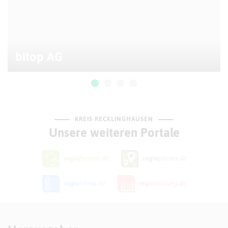
bitop AG
KREIS RECKLINGHAUSEN
Unsere weiteren Portale