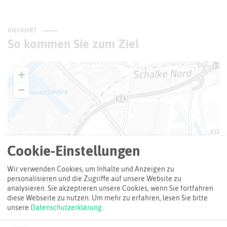
ANFAHRT
So kommen Sie zum Ziel
+
−
Cookie-Einstellungen
Wir verwenden Cookies, um Inhalte und Anzeigen zu
personalisieren und die Zugriffe auf unsere Website zu
analysieren. Sie akzeptieren unsere Cookies, wenn Sie fortfahren
diese Webseite zu nutzen.
Um mehr zu erfahren, lesen Sie bitte
unsere
Datenschutzerklärung
.