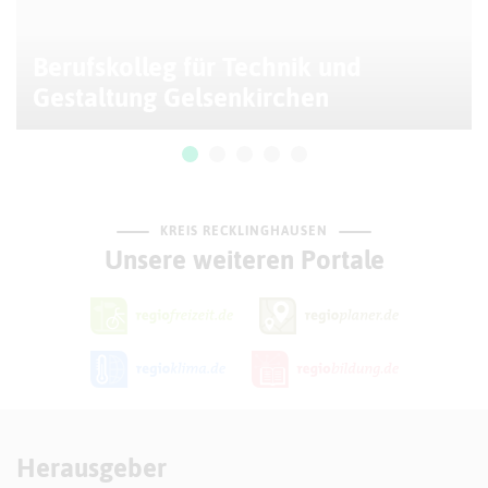
Berufskolleg für Technik und
Gestaltung Gelsenkirchen
KREIS RECKLINGHAUSEN
Unsere weiteren Portale
Herausgeber