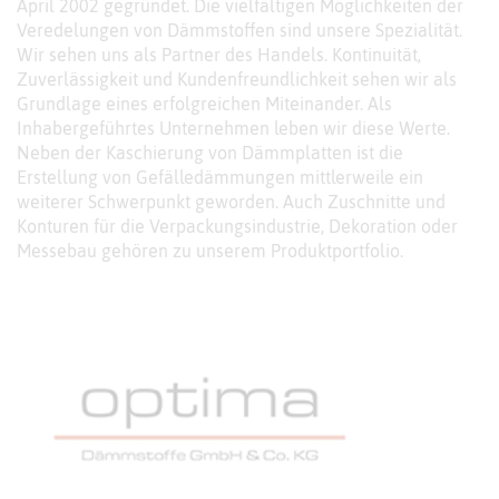
April 2002 gegründet. Die vielfältigen Möglichkeiten der
Veredelungen von Dämmstoffen sind unsere Spezialität.
Wir sehen uns als Partner des Handels. Kontinuität,
Zuverlässigkeit und Kundenfreundlichkeit sehen wir als
Grundlage eines erfolgreichen Miteinander. Als
Inhabergeführtes Unternehmen leben wir diese Werte.
Neben der Kaschierung von Dämmplatten ist die
Erstellung von Gefälledämmungen mittlerweile ein
weiterer Schwerpunkt geworden. Auch Zuschnitte und
Konturen für die Verpackungsindustrie, Dekoration oder
Messebau gehören zu unserem Produktportfolio.