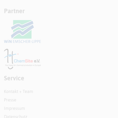
Partner
Service
Kontakt + Team
Presse
Impressum
Datenschutz