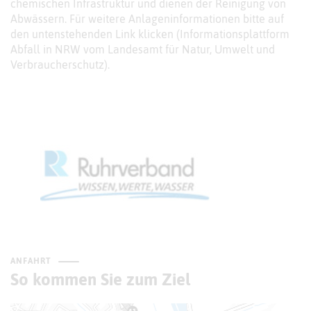
chemischen Infrastruktur und dienen der Reinigung von
Abwässern. Für weitere Anlageninformationen bitte auf
den untenstehenden Link klicken (Informationsplattform
Abfall in NRW vom Landesamt für Natur, Umwelt und
Verbraucherschutz).
ANFAHRT
So kommen Sie zum Ziel