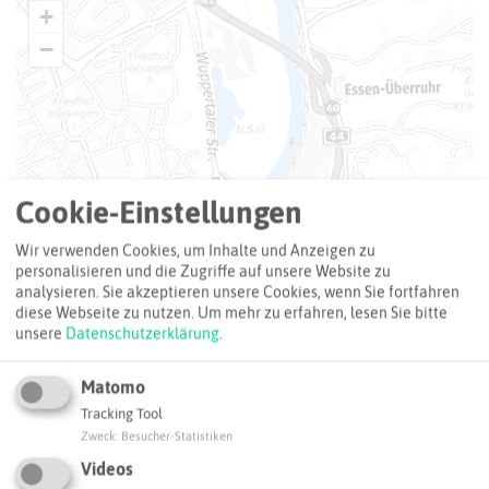
+
−
Cookie-Einstellungen
Wir verwenden Cookies, um Inhalte und Anzeigen zu
personalisieren und die Zugriffe auf unsere Website zu
analysieren. Sie akzeptieren unsere Cookies, wenn Sie fortfahren
diese Webseite zu nutzen.
Um mehr zu erfahren, lesen Sie bitte
unsere
Datenschutzerklärung
.
Matomo
Tracking Tool
Zweck
:
Besucher-Statistiken
Videos