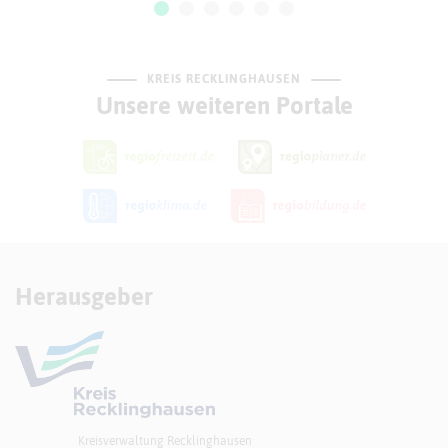
KREIS RECKLINGHAUSEN
Unsere weiteren Portale
Herausgeber
Kreisverwaltung Recklinghausen