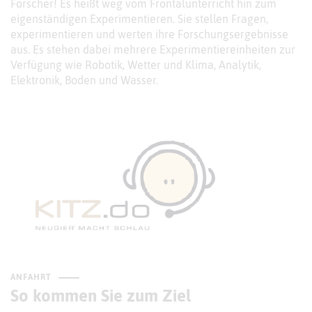
Forscher! Es heißt weg vom Frontalunterricht hin zum
eigenständigen Experimentieren. Sie stellen Fragen,
experimentieren und werten ihre Forschungsergebnisse
aus. Es stehen dabei mehrere Experimentiereinheiten zur
Verfügung wie Robotik, Wetter und Klima, Analytik,
Elektronik, Boden und Wasser.
ANFAHRT
So kommen Sie zum Ziel