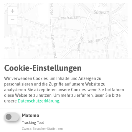
+
−
Cookie-Einstellungen
Wir verwenden Cookies, um Inhalte und Anzeigen zu
personalisieren und die Zugriffe auf unsere Website zu
analysieren. Sie akzeptieren unsere Cookies, wenn Sie fortfahren
diese Webseite zu nutzen.
Um mehr zu erfahren, lesen Sie bitte
unsere
Datenschutzerklärung
.
Matomo
Tracking Tool
Zweck
:
Besucher-Statistiken