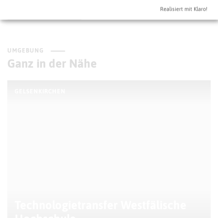
Realisiert mit Klaro!
Gelsenkirchen
UMGEBUNG
Ganz in der Nähe
GELSENKIRCHEN
Technologietransfer Westfälische