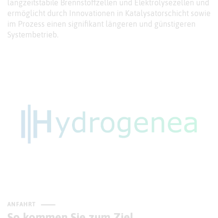
langzeitstabile Brennstoffzellen und Elektrolysezellen und
ermöglicht durch Innovationen in Katalysatorschicht sowie
im Prozess einen signifikant längeren und günstigeren
Systembetrieb.
ANFAHRT
So kommen Sie zum Ziel