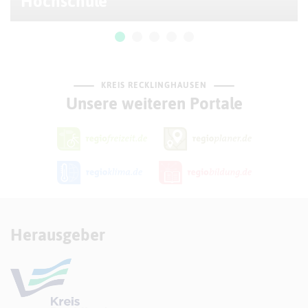
Hochschule
KREIS RECKLINGHAUSEN
Unsere weiteren Portale
Herausgeber