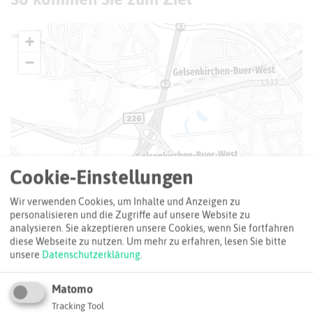
+
−
Cookie-Einstellungen
Wir verwenden Cookies, um Inhalte und Anzeigen zu
personalisieren und die Zugriffe auf unsere Website zu
analysieren. Sie akzeptieren unsere Cookies, wenn Sie fortfahren
diese Webseite zu nutzen.
Um mehr zu erfahren, lesen Sie bitte
unsere
Datenschutzerklärung
.
Matomo
Tracking Tool