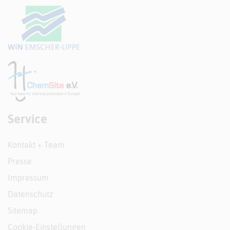
Service
Kontakt + Team
Presse
Impressum
Datenschutz
Sitemap
Cookie-Einstellungen