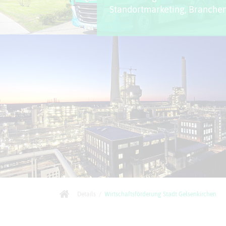
Standortmarketing, Branche
Details
/
Wirtschaftsförderung Stadt Gelsenkirchen