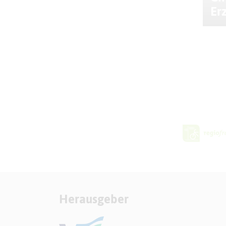
Er
Herausgeber