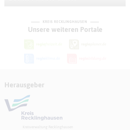
KREIS RECKLINGHAUSEN
Unsere weiteren Portale
Herausgeber
Kreisverwaltung Recklinghausen