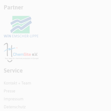
Partner
Service
Kontakt + Team
Presse
Impressum
Datenschutz