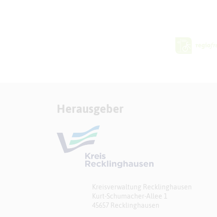
Herausgeber
Kreisverwaltung Recklinghausen
Kurt-Schumacher-Allee 1
45657 Recklinghausen