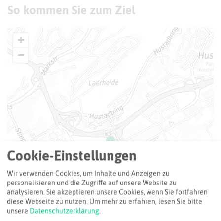
So kommen Sie zum Ziel
+
−
Cookie-Einstellungen
Wir verwenden Cookies, um Inhalte und Anzeigen zu
personalisieren und die Zugriffe auf unsere Website zu
analysieren. Sie akzeptieren unsere Cookies, wenn Sie fortfahren
diese Webseite zu nutzen.
Um mehr zu erfahren, lesen Sie bitte
unsere
Datenschutzerklärung
.