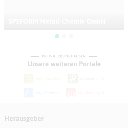
SPEFORM Metall-Chemie GmbH
KREIS RECKLINGHAUSEN
Unsere weiteren Portale
Herausgeber