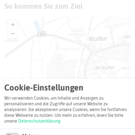
So kommen Sie zum Ziel
+
−
Cookie-Einstellungen
Wir verwenden Cookies, um Inhalte und Anzeigen zu
personalisieren und die Zugriffe auf unsere Website zu
analysieren. Sie akzeptieren unsere Cookies, wenn Sie fortfahren
diese Webseite zu nutzen.
Um mehr zu erfahren, lesen Sie bitte
unsere
Datenschutzerklärung
.