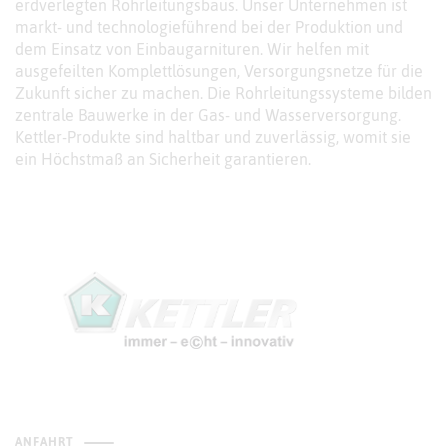
erdverlegten Rohrleitungsbaus. Unser Unternehmen ist
markt- und technologieführend bei der Produktion und
dem Einsatz von Einbaugarnituren. Wir helfen mit
ausgefeilten Komplettlösungen, Versorgungsnetze für die
Zukunft sicher zu machen. Die Rohrleitungssysteme bilden
zentrale Bauwerke in der Gas- und Wasserversorgung.
Kettler-Produkte sind haltbar und zuverlässig, womit sie
ein Höchstmaß an Sicherheit garantieren.
ANFAHRT