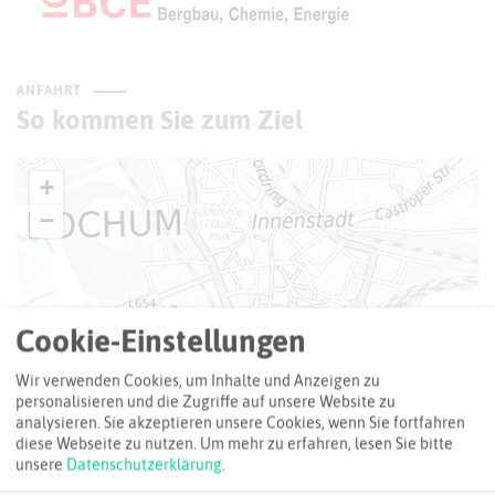
ANFAHRT
So kommen Sie zum Ziel
+
−
Cookie-Einstellungen
Wir verwenden Cookies, um Inhalte und Anzeigen zu
personalisieren und die Zugriffe auf unsere Website zu
analysieren. Sie akzeptieren unsere Cookies, wenn Sie fortfahren
diese Webseite zu nutzen.
Um mehr zu erfahren, lesen Sie bitte
unsere
Datenschutzerklärung
.