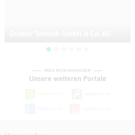
Grümer Technik GmbH & Co. KG
KREIS RECKLINGHAUSEN
Unsere weiteren Portale