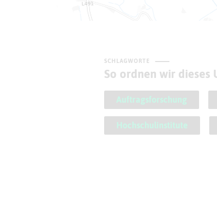
SCHLAGWORTE
So ordnen wir dieses
Auftragsforschung
Hochschulinstitute