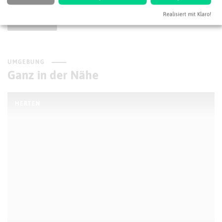
Realisiert mit Klaro!
Herten
UMGEBUNG
Ganz in der Nähe
HERTEN