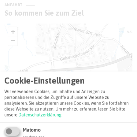
ANFAHRT
So kommen Sie zum Ziel
+
−
Cookie-Einstellungen
Wir verwenden Cookies, um Inhalte und Anzeigen zu
personalisieren und die Zugriffe auf unsere Website zu
analysieren. Sie akzeptieren unsere Cookies, wenn Sie fortfahren
diese Webseite zu nutzen.
Um mehr zu erfahren, lesen Sie bitte
unsere
Datenschutzerklärung
.
Matomo