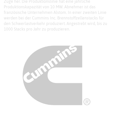
Züge her. Die Produktionslinie hat eine jährliche
Produktionskapazität von 10 MW. Abnehmer ist das
französische Unternehmen Alstom. In einer zweiten Linie
werden bei der Cummins Inc. Brennstoffzellenstacks für
den Schwerlastverkehr produziert. Angestrebt wird, bis zu
1000 Stacks pro Jahr zu produzieren.