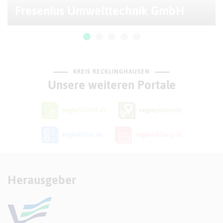
Fresenius Umwelttechnik GmbH
KREIS RECKLINGHAUSEN
Unsere weiteren Portale
Herausgeber