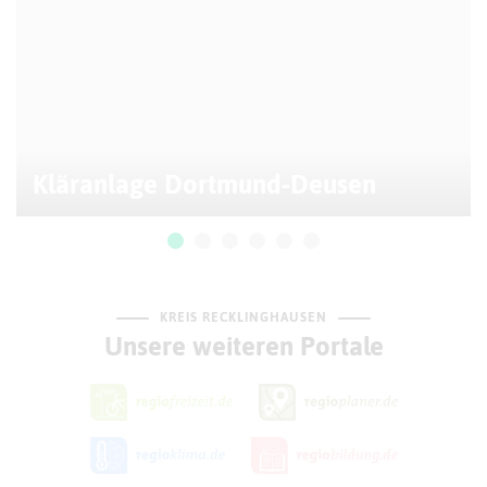
Kläranlage Dortmund-Deusen
KREIS RECKLINGHAUSEN
Unsere weiteren Portale