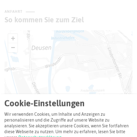
ANFAHRT
So kommen Sie zum Ziel
+
−
Cookie-Einstellungen
Wir verwenden Cookies, um Inhalte und Anzeigen zu
personalisieren und die Zugriffe auf unsere Website zu
analysieren. Sie akzeptieren unsere Cookies, wenn Sie fortfahren
diese Webseite zu nutzen.
Um mehr zu erfahren, lesen Sie bitte