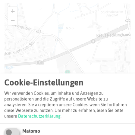
+
−
Cookie-Einstellungen
Wir verwenden Cookies, um Inhalte und Anzeigen zu
personalisieren und die Zugriffe auf unsere Website zu
analysieren. Sie akzeptieren unsere Cookies, wenn Sie fortfahren
diese Webseite zu nutzen.
Um mehr zu erfahren, lesen Sie bitte
unsere
Datenschutzerklärung
.
Matomo