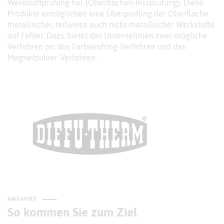
Werkstoffprüfung her (Oberflächen-Rissprüfung). Diese
Produkte ermöglichen eine Überprüfung der Oberfläche
metallischer, teilweise auch nicht-metallischer Werkstoffe
auf Fehler. Dazu bietet das Unternehmen zwei mögliche
Verfahren an: das Farbeindring-Verfahren und das
Magnetpulver-Verfahren.
ANFAHRT
So kommen Sie zum Ziel